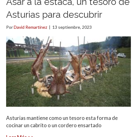
Asar a la estaca, un tesoro de
Asturias para descubrir
Por
David Remartínez
|
13 septiembre, 2023
Asturias mantiene como un tesoro esta forma de
cocinar un cabrito o un cordero ensartado