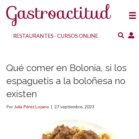
RESTAURANTES
-
CURSOS ONLINE
Qué comer en Bolonia, si los
espaguetis a la boloñesa no
existen
Por
Julia Pérez Lozano
|
27 septiembre, 2023