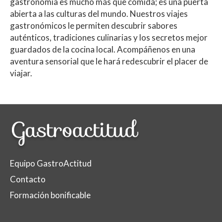
gastronomía es mucho más que comida; es una puerta
abierta a las culturas del mundo. Nuestros viajes
gastronómicos le permiten descubrir sabores
auténticos, tradiciones culinarias y los secretos mejor
guardados de la cocina local. Acompáñenos en una
aventura sensorial que le hará redescubrir el placer de
viajar.
Equipo GastroActitud
Contacto
Formación bonificable