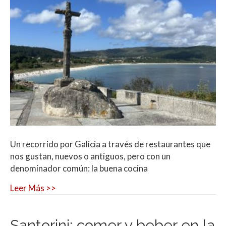
Un recorrido por Galicia a través de restaurantes que
nos gustan, nuevos o antiguos, pero con un
denominador común: la buena cocina
Leer Más >>
Santorini: comer y beber en la