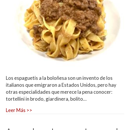
Los espaguetis a la boloñesa son un invento de los
italianos que emigraron a Estados Unidos, pero hay
otras especialidades que merece la pena conocer:
tortellini in brodo, giardinera, bolito…
Leer Más >>