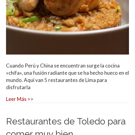
Cuando Perú y China se encuentran surge la cocina
«chifa», una fusión radiante que se ha hecho hueco en el
mundo. Aquí van 5 restaurantes de Lima para
disfrutarla
Leer Más >>
Restaurantes de Toledo para
comer muy bien