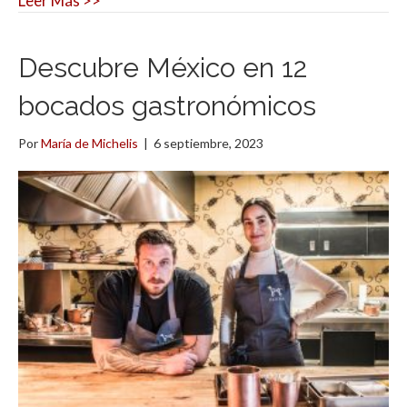
Leer Más >>
Descubre México en 12
bocados gastronómicos
Por
María de Michelis
|
6 septiembre, 2023