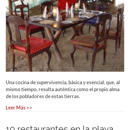
Una cocina de supervivencia, básica y esencial, que, al
mismo tiempo, resulta auténtica como el propio alma
de los pobladores de estas tierras.
Leer Más >>
10 restaurantes en la playa