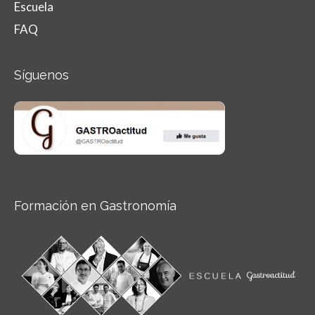
Escuela
FAQ
Síguenos
Formación en Gastronomía