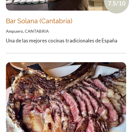
7.5/10
Bar Solana (Cantabria)
Ampuero, CANTABRIA
Una de las mejores cocinas tradicionales de España