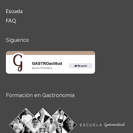
Escuela
FAQ
Síguenos
Formación en Gastronomía