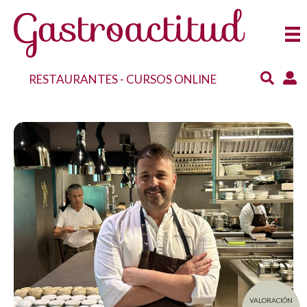
RESTAURANTES
-
CURSOS ONLINE
VALORACIÓN