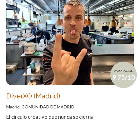
VALORACIÓN
9.75/10
DiverXO (Madrid)
Madrid, COMUNIDAD DE MADRID
El círculo creativo que nunca se cierra