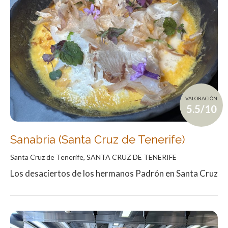
VALORACIÓN
5.5/10
Sanabria (Santa Cruz de Tenerife)
Santa Cruz de Tenerife, SANTA CRUZ DE TENERIFE
Los desaciertos de los hermanos Padrón en Santa Cruz