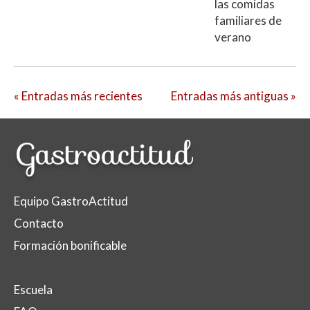
las comidas
familiares de
verano
« Entradas más recientes
Entradas más antiguas »
Equipo GastroActitud
Contacto
Formación bonificable
Escuela