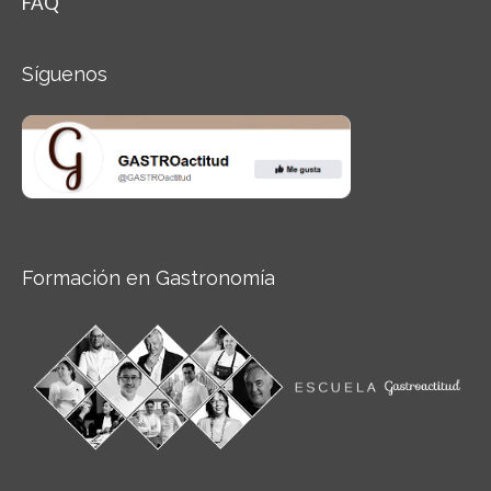
FAQ
Síguenos
Formación en Gastronomía