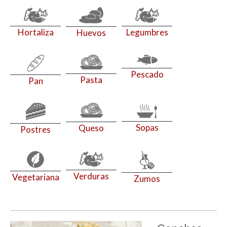
Hortaliza
Legumbres
Huevos
Pescado
Pasta
Pan
Sopas
Queso
Postres
Verduras
Vegetariana
Zumos