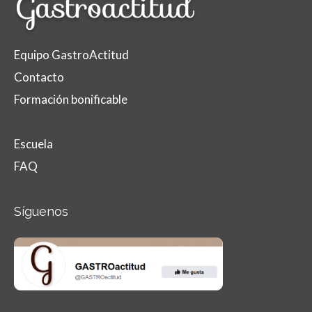
Equipo GastroActitud
Contacto
Formación bonificable
Escuela
FAQ
Síguenos