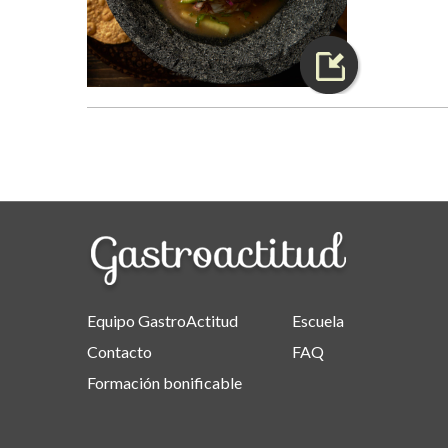
Equipo GastroActitud
Escuela
Contacto
FAQ
Formación bonificable