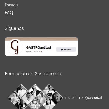
Escuela
FAQ
Síguenos
Formación en Gastronomía