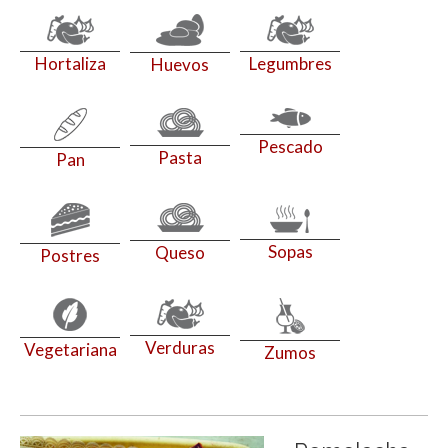
Hortaliza
Legumbres
Huevos
Pescado
Pasta
Pan
Sopas
Queso
Postres
Verduras
Vegetariana
Zumos