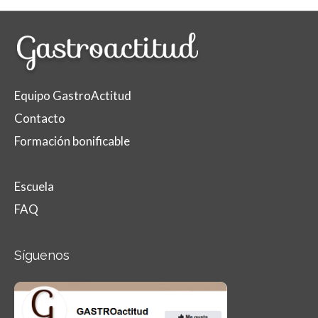
Equipo GastroActitud
Contacto
Formación bonificable
Escuela
FAQ
Síguenos