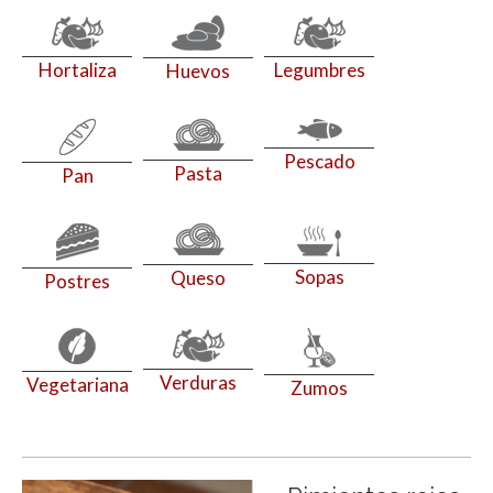
Hortaliza
Legumbres
Huevos
Pescado
Pasta
Pan
Sopas
Queso
Postres
Verduras
Vegetariana
Zumos