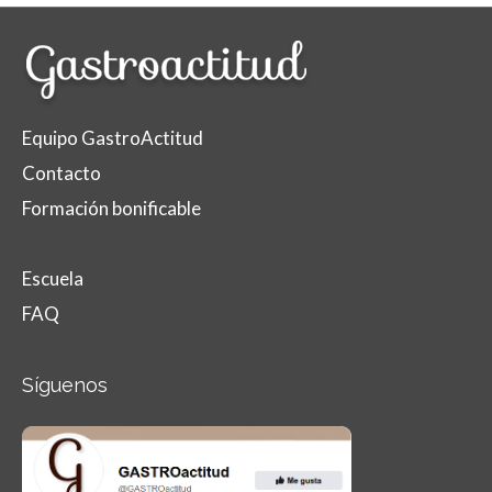
Equipo GastroActitud
Contacto
Formación bonificable
Escuela
FAQ
Síguenos